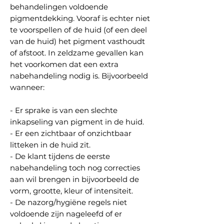
behandelingen voldoende
pigmentdekking. Vooraf is echter niet
te voorspellen of de huid (of een deel
van de huid) het pigment vasthoudt
of afstoot. In zeldzame gevallen kan
het voorkomen dat een extra
nabehandeling nodig is. Bijvoorbeeld
wanneer:
- Er sprake is van een slechte
inkapseling van pigment in de huid.
- Er een zichtbaar of onzichtbaar
litteken in de huid zit.
- De klant tijdens de eerste
nabehandeling toch nog correcties
aan wil brengen in bijvoorbeeld de
vorm, grootte, kleur of intensiteit.
- De nazorg/hygiëne regels niet
voldoende zijn nageleefd of er